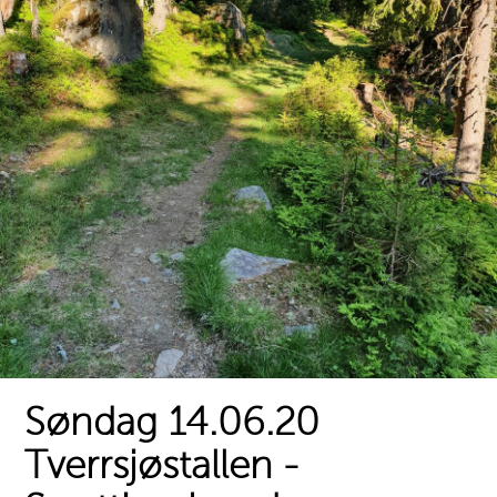
Søndag 14.06.20
Tverrsjøstallen -