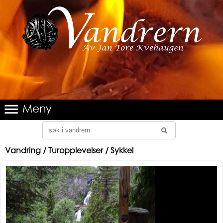
Meny
Vandring / Turopplevelser / Sykkel